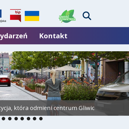
wydarzeń
Kontakt
tycja, która odmieni centrum Gliwic