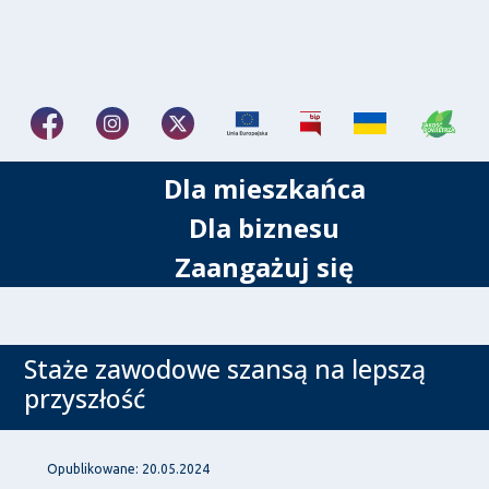
Dla mieszkańca
Dla biznesu
Zaangażuj się
Staże zawodowe szansą na lepszą
przyszłość
Opublikowane: 20.05.2024