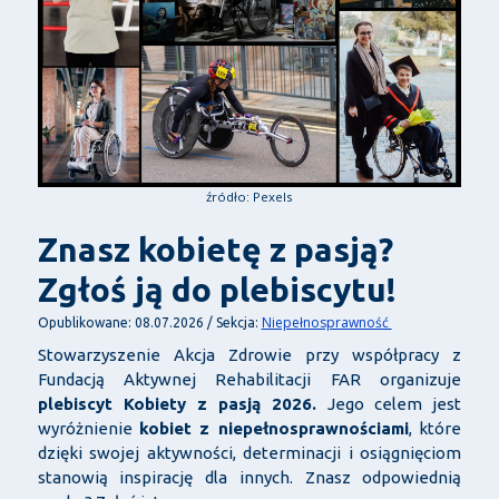
źródło: Pexels
Znasz kobietę z pasją?
Zgłoś ją do plebiscytu!
Niepełnosprawność
Opublikowane: 08.07.2026 / Sekcja:
Stowarzyszenie Akcja Zdrowie przy współpracy z
Fundacją Aktywnej Rehabilitacji FAR organizuje
plebiscyt Kobiety z pasją 2026.
Jego celem jest
wyróżnienie
kobiet z niepełnosprawnościami
, które
dzięki swojej aktywności, determinacji i osiągnięciom
stanowią inspirację dla innych. Znasz odpowiednią