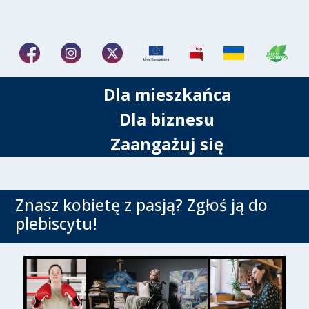
Dla mieszkańca
Dla biznesu
Zaangażuj się
Znasz kobietę z pasją? Zgłoś ją do
plebiscytu!