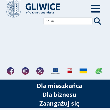
Dla mieszkańca
Dla biznesu
Zaangażuj się