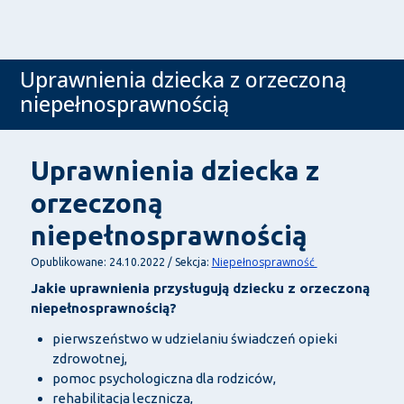
Uprawnienia dziecka z orzeczoną
niepełnosprawnością
Uprawnienia dziecka z
orzeczoną
niepełnosprawnością
Niepełnosprawność
Opublikowane: 24.10.2022 / Sekcja:
Jakie uprawnienia przysługują dziecku z orzeczoną
niepełnosprawnością?
pierwszeństwo w udzielaniu świadczeń opieki
zdrowotnej,
pomoc psychologiczna dla rodziców,
rehabilitacja lecznicza,