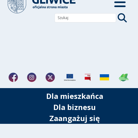
Dla mieszkańca
Dla biznesu
Zaangażuj się