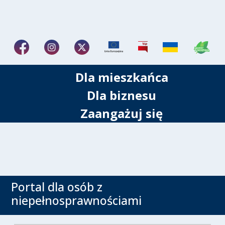
Dla mieszkańca
Dla biznesu
Zaangażuj się
Portal dla osób z
niepełnosprawnościami