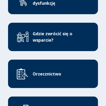
dysfunkcję
Gdzie zwrócić się o
wsparcie?
Orzecznictwo