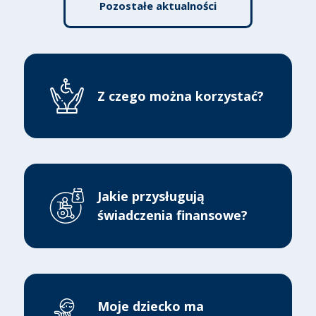
Pozostałe aktualności
Z czego można korzystać?
Jakie przysługują
świadczenia finansowe?
Moje dziecko ma