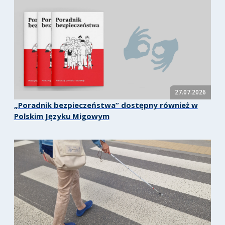
27.07.2026
„Poradnik bezpieczeństwa” dostępny również w
Polskim Języku Migowym