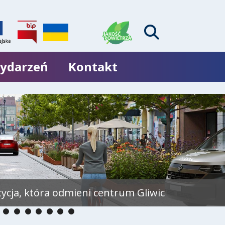
wydarzeń
Kontakt
tycja, która odmieni centrum Gliwic