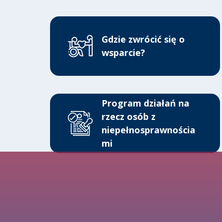
Gdzie zwrócić się o
wsparcie?
Program działań na
rzecz osób z
niepełnosprawnościa
mi