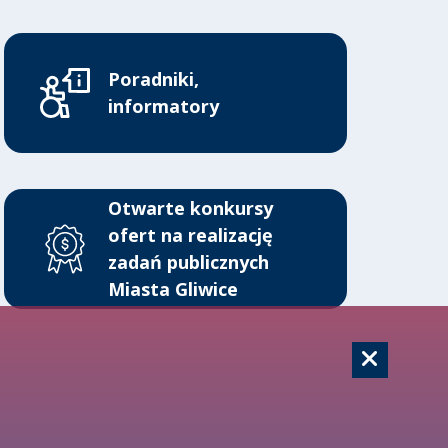
Poradniki,
informatory
Otwarte konkursy
ofert na realizację
zadań publicznych
Miasta Gliwice